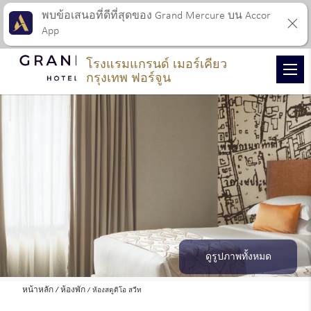
พบข้อเสนอที่ดีที่สุดของ Grand Mercure บน Accor
App
โรงแรมแกรนด์ เมอร์เคียว
กรุงเทพ ฟอร์จูน
ดูรูปภาพทั้งหมด
หน้าหลัก
ห้องพัก
ห้องสตูดิโอ สวีท