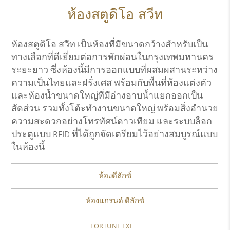
ห้องสตูดิโอ สวีท
ห้องสตูดิโอ สวีท เป็นห้องที่มีขนาดกว้างสำหรับเป็น
ทางเลือกที่ดีเยี่ยมต่อการพักผ่อนในกรุงเทพมหานคร
ระยะยาว ซึ่งห้องนี้มีการออกแบบที่ผสมผสานระหว่าง
ความเป็นไทยและฝรั่งเศส พร้อมกับพื้นที่ห้องแต่งตัว
และห้องน้ำขนาดใหญ่ที่มีอ่างอาบน้ำแยกออกเป็น
สัดส่วน รวมทั้งโต้ะทำงานขนาดใหญ่ พร้อมสิ่งอำนวย
ความสะดวกอย่างโทรทัศน์ดาวเทียม และระบบล็อก
ประตูแบบ RFID ที่ได้ถูกจัดเตรียมไว้อย่างสมบูรณ์แบบ
ในห้องนี้
ห้องดีลักซ์
ห้องแกรนด์ ดีลักซ์
FORTUNE EXE...