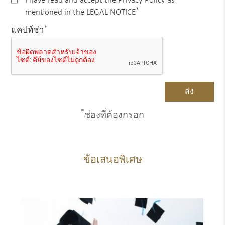
I have read and accept the Privacy Policy as
*
mentioned in the LEGAL NOTICE
*
แคปท์ช่า
*
ช่องที่ต้องกรอก
ข้อเสนอพิเศษ