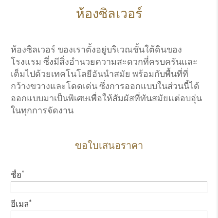
ห้องซิลเวอร์
ห้องซิลเวอร์ ของเราตั้งอยู่บริเวณชั้นใต้ดินของ
โรงแรม ซึ่งมีสิ่งอำนวยความสะดวกที่ครบครันและ
เต็มไปด้วยเทคโนโลยีอันนำสมัย พร้อมกับพื้นที่ที่
กว้างขวางและโดดเด่น ซึ่งการออกแบบในส่วนนี้ได้
ออกแบบมาเป็นพิเศษเพื่อให้สัมผัสที่ทันสมัยแต่อบอุ่น
ในทุกการจัดงาน
ขอใบเสนอราคา
*
ชื่อ
*
อีเมล