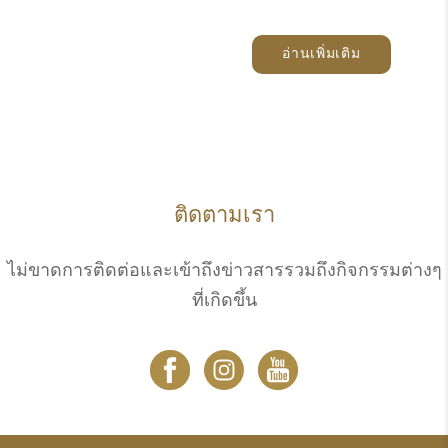
อ่านเพิ่มเติม
ติดตามเรา
ไม่ขาดการติดต่อและเข้าถึงข่าวสารรวมถึงกิจกรรมต่างๆ
ที่เกิดขึ้น