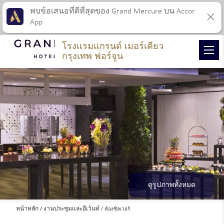
พบข้อเสนอที่ดีที่สุดของ Grand Mercure บน Accor
App
โรงแรมแกรนด์ เมอร์เคียว
กรุงเทพ ฟอร์จูน
ดูรูปภาพทั้งหมด
หน้าหลัก
งานประชุมและอีเว้นท์
ห้องซิลเวอร์