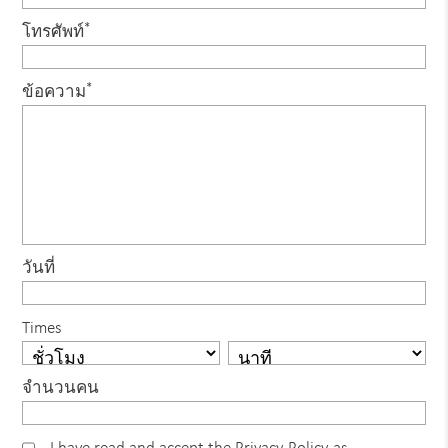
*
โทรศัพท์
*
ข้อความ
วันที่
Times
จำนวนคน