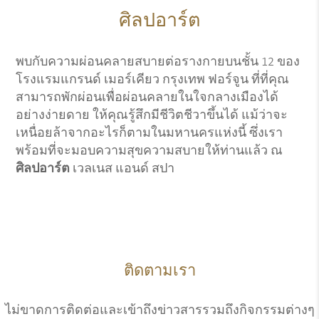
ศิลปอาร์ต
พบกับความผ่อนคลายสบายต่อรางกายบนชั้น 12 ของ
โรงแรมแกรนด์ เมอร์เคียว กรุงเทพ ฟอร์จูน ที่ที่คุณ
สามารถพักผ่อนเพื่อผ่อนคลายในใจกลางเมืองได้
อย่างง่ายดาย ให้คุณรู้สึกมีชีวิตชีวาขึ้นได้ แม้ว่าจะ
เหนื่อยล้าจากอะไรก็ตามในมหานครแห่งนี้ ซึ่งเรา
พร้อมที่จะมอบความสุขความสบายให้ท่านแล้ว ณ
ศิลปอาร์ต
เวลเนส แอนด์ สปา
ติดตามเรา
ไม่ขาดการติดต่อและเข้าถึงข่าวสารรวมถึงกิจกรรมต่างๆ