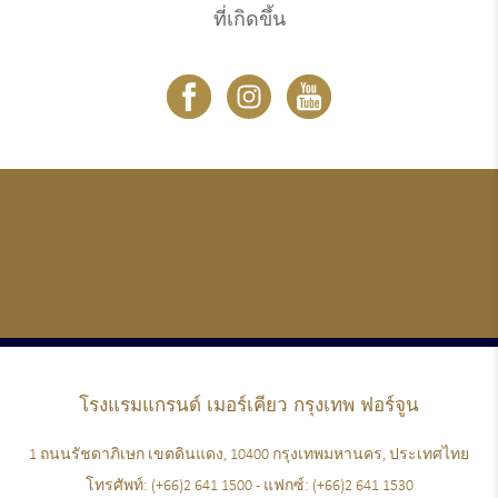
ที่เกิดขึ้น
โรงแรมแกรนด์
เมอร์เคียว กรุงเทพ ฟอร์จูน
1 ถนนรัชดาภิเษก เขตดินแดง, 10400 กรุงเทพมหานคร, ประเทศไทย
โทรศัพท์:
(+66)2 641 1500
- แฟกซ์:
(+66)2 641 1530