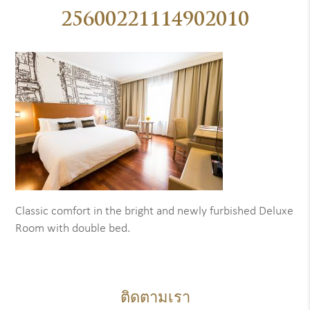
25600221114902010
Classic comfort in the bright and newly furbished Deluxe
Room with double bed.
ติดตามเรา