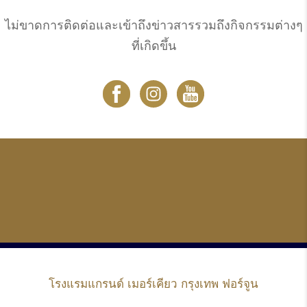
ไม่ขาดการติดต่อและเข้าถึงข่าวสารรวมถึงกิจกรรมต่างๆ
ที่เกิดขึ้น
โรงแรมแกรนด์
เมอร์เคียว กรุงเทพ ฟอร์จูน