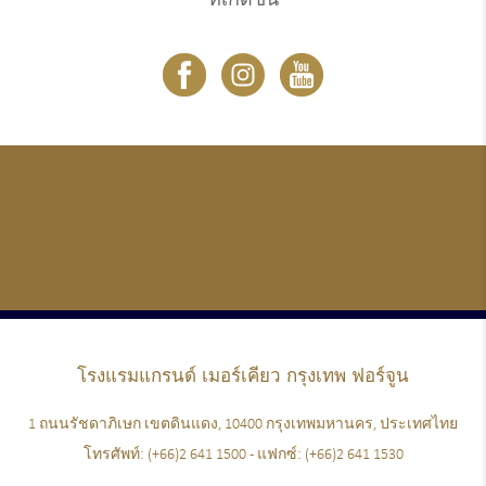
ที่เกิดขึ้น
โรงแรมแกรนด์
เมอร์เคียว กรุงเทพ ฟอร์จูน
1 ถนนรัชดาภิเษก เขตดินแดง, 10400 กรุงเทพมหานคร, ประเทศไทย
โทรศัพท์:
(+66)2 641 1500
- แฟกซ์:
(+66)2 641 1530