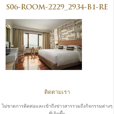
S06-ROOM-2229_2934-B1-RE
ติดตามเรา
ไม่ขาดการติดต่อและเข้าถึงข่าวสารรวมถึงกิจกรรมต่างๆ