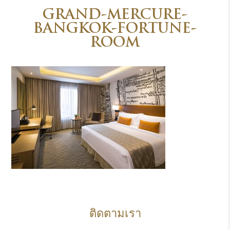
GRAND-MERCURE-
BANGKOK-FORTUNE-
ROOM
ติดตามเรา