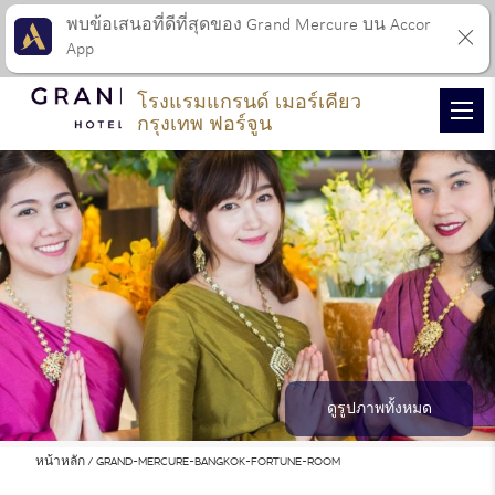
พบข้อเสนอที่ดีที่สุดของ Grand Mercure บน Accor
App
โรงแรมแกรนด์ เมอร์เคียว
กรุงเทพ ฟอร์จูน
ดูรูปภาพทั้งหมด
หน้าหลัก
GRAND-MERCURE-BANGKOK-FORTUNE-ROOM