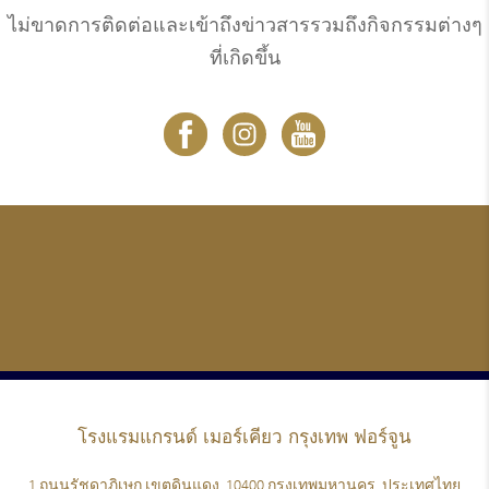
ไม่ขาดการติดต่อและเข้าถึงข่าวสารรวมถึงกิจกรรมต่างๆ
ที่เกิดขึ้น
โรงแรมแกรนด์
เมอร์เคียว กรุงเทพ ฟอร์จูน
1 ถนนรัชดาภิเษก เขตดินแดง, 10400 กรุงเทพมหานคร, ประเทศไทย