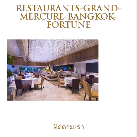
RESTAURANTS-GRAND-
MERCURE-BANGKOK-
FORTUNE
ติดตามเรา